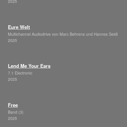
2025
Eure Welt
Multichannel Audiodrive von Marc Behrens und Hannes Seidl
2025
Lend Me Your Ears
7.1 Electronic
2025
Free
Band (3)
2025